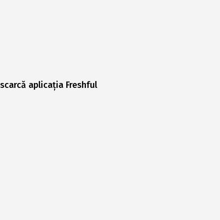
scarcă aplicația Freshful