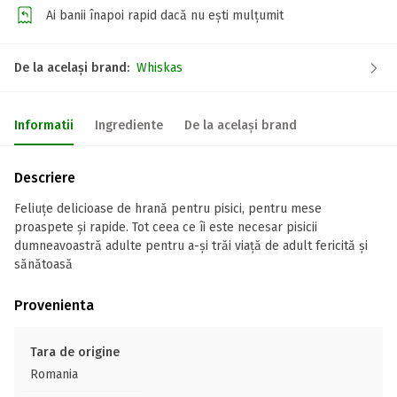
Ai banii înapoi rapid dacă nu ești mulțumit
De la același brand:
Whiskas
Informatii
Ingrediente
De la același brand
Descriere
Feliuțe delicioase de hrană pentru pisici, pentru mese
proaspete și rapide. Tot ceea ce îi este necesar pisicii
dumneavoastră adulte pentru a-și trăi viață de adult fericită și
sănătoasă
Provenienta
Tara de origine
Romania