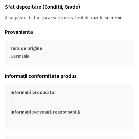
Sfat depozitare (Conditii, Grade)
A se păstra la loc uscat și răcoros, ferit de razele soarelui.
Provenienta
Tara de origine
Germania
Informații conformitate produs
Informații producător
;;
Informații persoană responsabilă
;;