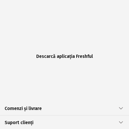
Descarcă aplicația Freshful
Comenzi și livrare
Suport clienți