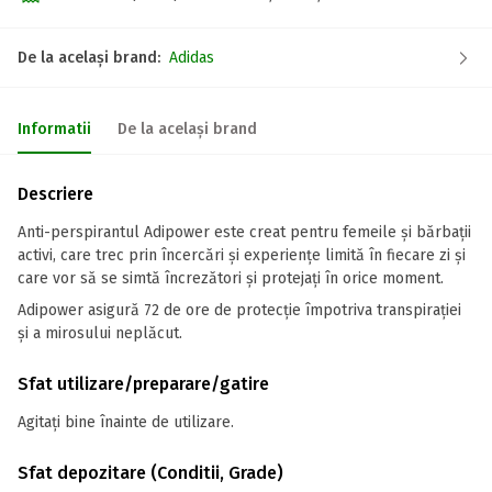
De la același brand:
Adidas
Informatii
De la același brand
Descriere
Anti-perspirantul Adipower este creat pentru femeile și bărbații
activi, care trec prin încercări și experiențe limită în fiecare zi și
care vor să se simtă încrezători și protejați în orice moment.
Adipower asigură 72 de ore de protecție împotriva transpirației
și a mirosului neplăcut.
Sfat utilizare/preparare/gatire
Agitați bine înainte de utilizare.
Sfat depozitare (Conditii, Grade)