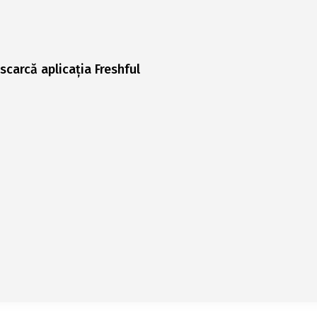
scarcă aplicația Freshful