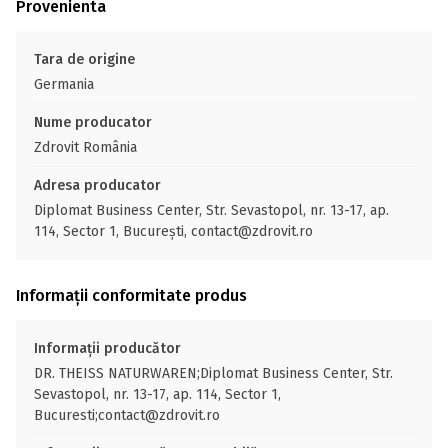
Provenienta
Tara de origine
Germania
Nume producator
Zdrovit România
Adresa producator
Diplomat Business Center, Str. Sevastopol, nr. 13-17, ap.
114, Sector 1, București, contact@zdrovit.ro
Informații conformitate produs
Informații producător
DR. THEISS NATURWAREN;Diplomat Business Center, Str.
Sevastopol, nr. 13-17, ap. 114, Sector 1,
Bucuresti;contact@zdrovit.ro