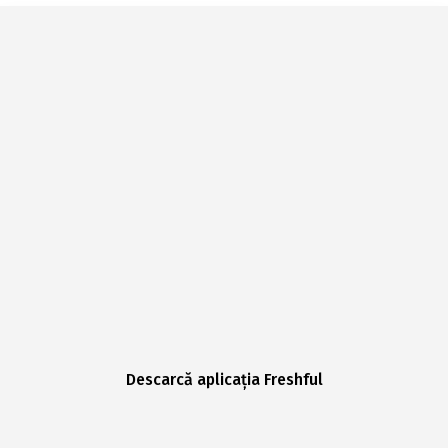
Descarcă aplicația Freshful