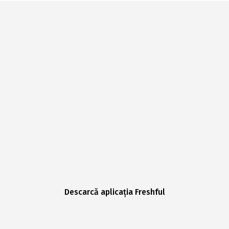
Descarcă aplicația Freshful