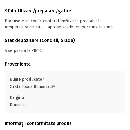
Sfat utilizare/preparare/gatire
Produsele se coc în cuptorul încălzit în prealabil la
temperatura de 220ºC, apoi se scade temperatura la 190ºC.
Sfat depozitare (Conditii, Grade)
A se păstra la -18°C.
Provenienta
Nume producator
Orkla Foods Romania SA
Origine
România
Informații conformitate produs