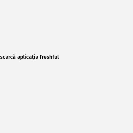
scarcă aplicația Freshful