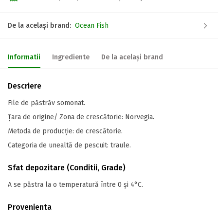
De la același brand:
Ocean Fish
Informatii
Ingrediente
De la același brand
Descriere
File de păstrăv somonat.
Țara de origine/ Zona de crescătorie: Norvegia.
Metoda de producție: de crescătorie.
Categoria de unealtă de pescuit: traule.
Sfat depozitare (Conditii, Grade)
A se păstra la o temperatură între 0 și 4°C.
Provenienta