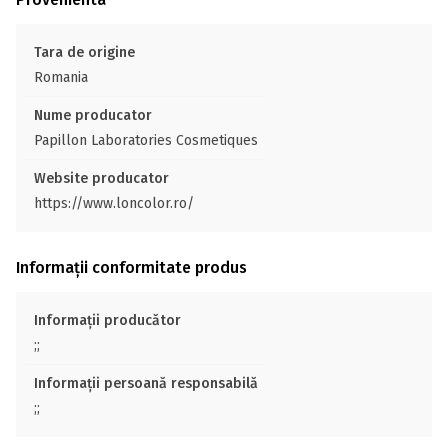
Tara de origine
Romania
Nume producator
Papillon Laboratories Cosmetiques
Website producator
https://www.loncolor.ro/
Informații conformitate produs
Informații producător
;;
Informații persoană responsabilă
;;