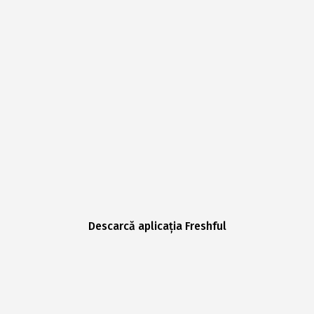
Descarcă aplicația Freshful