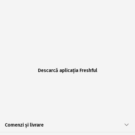
Descarcă aplicația Freshful
Comenzi și livrare