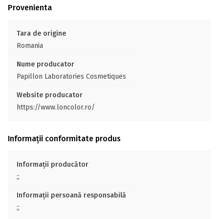
Provenienta
Tara de origine
Romania
Nume producator
Papillon Laboratories Cosmetiques
Website producator
https://www.loncolor.ro/
Informații conformitate produs
Informații producător
;;
Informații persoană responsabilă
;;