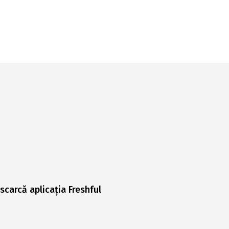
scarcă aplicația Freshful