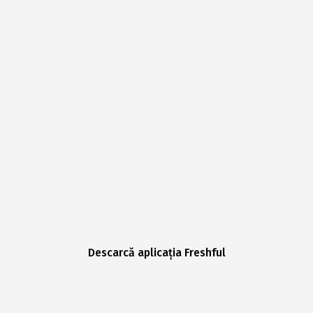
Descarcă aplicația Freshful