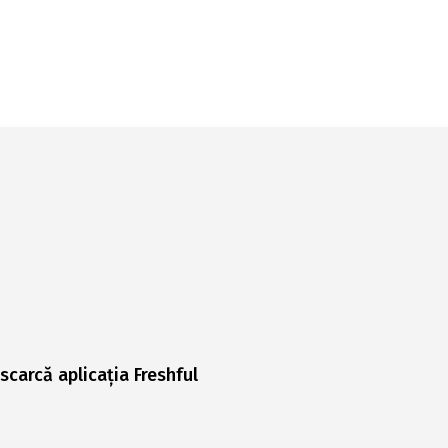
scarcă aplicația Freshful