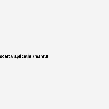
scarcă aplicația Freshful