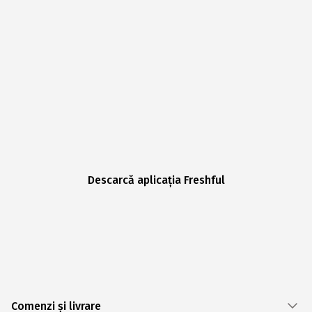
Descarcă aplicația Freshful
Comenzi și livrare