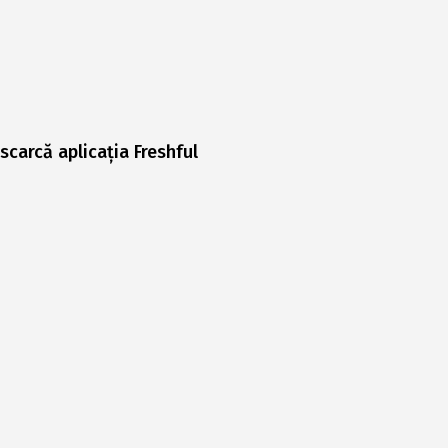
scarcă aplicația Freshful