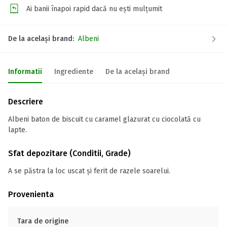
Ai banii înapoi rapid dacă nu ești mulțumit
De la același brand:
Albeni
Informatii
Ingrediente
De la același brand
Descriere
Albeni baton de biscuit cu caramel glazurat cu ciocolată cu
lapte.
Sfat depozitare (Conditii, Grade)
A se păstra la loc uscat și ferit de razele soarelui.
Provenienta
Tara de origine