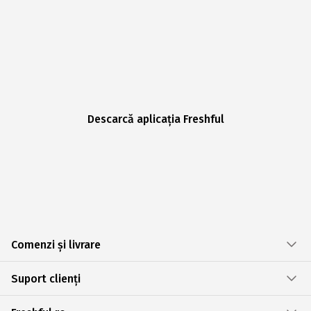
Descarcă aplicația Freshful
Comenzi și livrare
Suport clienți