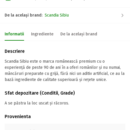
De la același brand:
Scandia Sibiu
Informatii
Ingrediente
De la același brand
Descriere
Scandia Sibiu este o marca românească premium cu o
experiență de peste 90 de ani în a oferi românilor și nu numai,
mâncăruri preparate cu grijă, fără nici un aditiv artificial, ce au la
bază ingrediente de calitate superioară și rețete unice.
Sfat depozitare (Conditii, Grade)
A se păstra la loc uscat și răcoros.
Provenienta