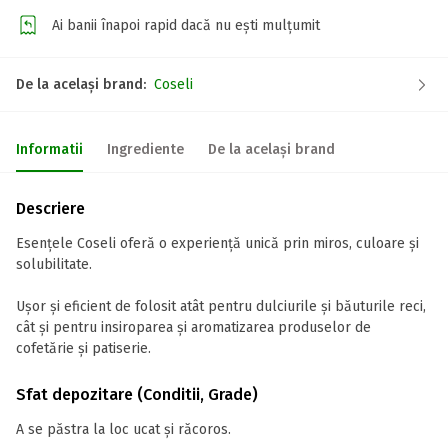
Ai banii înapoi rapid dacă nu ești mulțumit
De la același brand:
Coseli
Informatii
Ingrediente
De la același brand
Descriere
Esențele Coseli oferă o experiență unică prin miros, culoare și
solubilitate.
Ușor și eficient de folosit atât pentru dulciurile și băuturile reci,
cât și pentru insiroparea și aromatizarea produselor de
cofetărie și patiserie.
Sfat depozitare (Conditii, Grade)
A se păstra la loc ucat și răcoros.