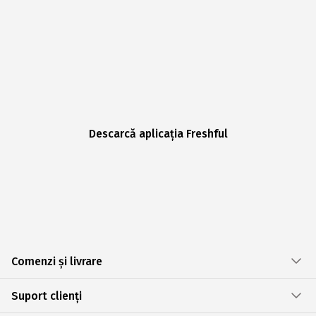
Descarcă aplicația Freshful
Comenzi și livrare
Suport clienți