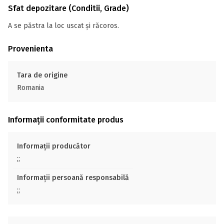
Sfat depozitare (Conditii, Grade)
A se păstra la loc uscat și răcoros.
Provenienta
Tara de origine
Romania
Informații conformitate produs
Informații producător
;;
Informații persoană responsabilă
;;