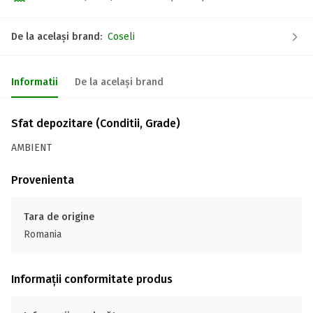
De la același brand:
Coseli
Informatii
De la același brand
Sfat depozitare (Conditii, Grade)
AMBIENT
Provenienta
Tara de origine
Romania
Informații conformitate produs