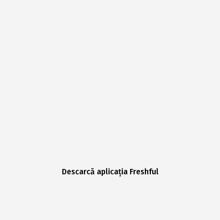
Descarcă aplicația Freshful