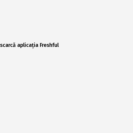
scarcă aplicația Freshful