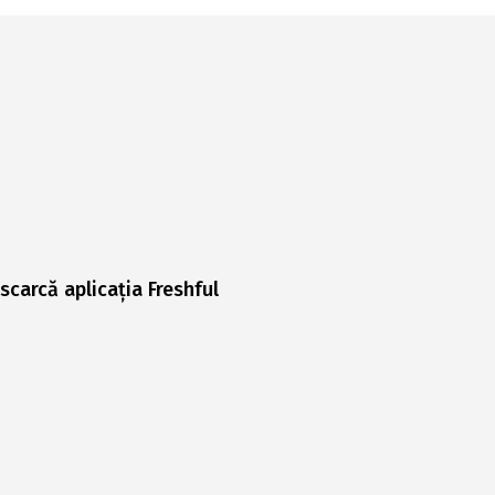
scarcă aplicația Freshful