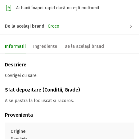
Ai banii înapoi rapid dacă nu ești mulțumit
De la același brand:
Croco
Informatii
Ingrediente
De la același brand
Descriere
Covrigei cu sare.
Sfat depozitare (Conditii, Grade)
A se păstra la loc uscat și răcoros.
Provenienta
Origine