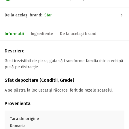
De la același brand:
Star
Informatii
Ingrediente
De la același brand
Descriere
Gust irezistibil de pizza, gata să transforme familia într-o echipă
pusă pe distracție.
Sfat depozitare (Conditii, Grade)
A se păstra la loc uscat și răcoros, ferit de razele soarelui.
Provenienta
Tara de origine
Romania