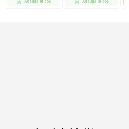
Adaugă în coș
Adaugă în coș