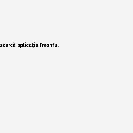
scarcă aplicația Freshful