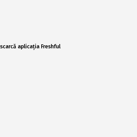
scarcă aplicația Freshful