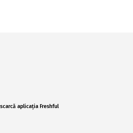
scarcă aplicația Freshful