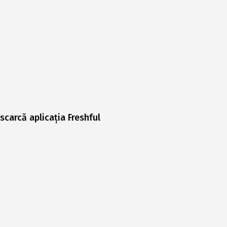
scarcă aplicația Freshful