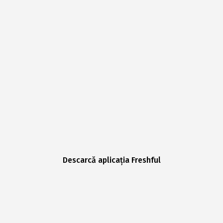
Descarcă aplicația Freshful