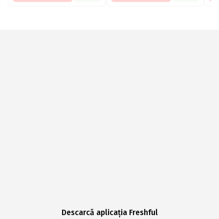
Descarcă aplicația Freshful