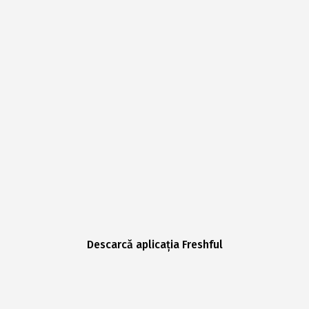
Descarcă aplicația Freshful