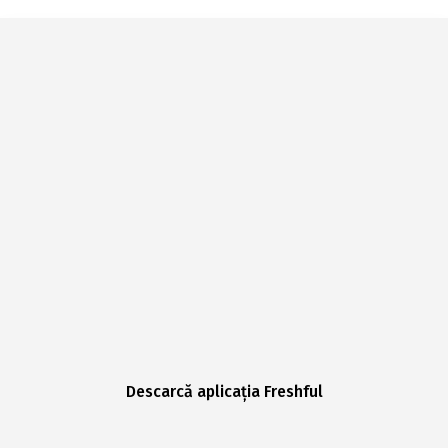
Descarcă aplicația Freshful