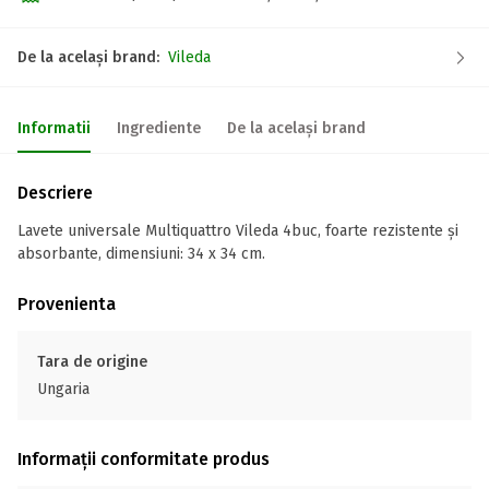
De la același brand:
Vileda
Informatii
Ingrediente
De la același brand
Descriere
Lavete universale Multiquattro Vileda 4buc, foarte rezistente și
absorbante, dimensiuni: 34 x 34 cm.
Provenienta
Tara de origine
Ungaria
Informații conformitate produs