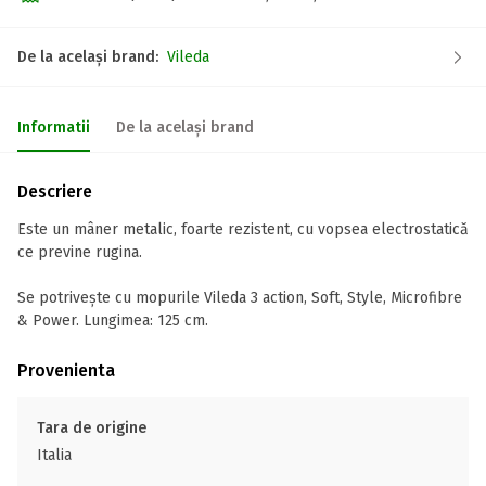
De la același brand:
Vileda
Informatii
De la același brand
Descriere
Este un mâner metalic, foarte rezistent, cu vopsea electrostatică
ce previne rugina.
Se potrivește cu mopurile Vileda 3 action, Soft, Style, Microfibre
& Power. Lungimea: 125 cm.
Provenienta
Tara de origine
Italia