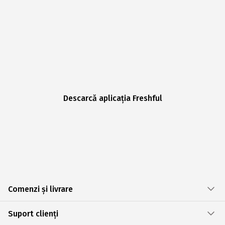
Descarcă aplicația Freshful
Comenzi și livrare
Suport clienți