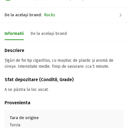
De la același brand:
Rocks
Informatii
De la același brand
Descriere
Țigări de foi tip cigarillos, cu muștiuc de plastic și aromă de
cireșe. Intensitate medie. Timp de savurare: cca 5 minute.
Sfat depozitare (Conditii, Grade)
A se păstra la loc uscat.
Provenienta
Tara de origine
Turcia