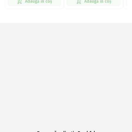
Adaugă în coș
Adaugă în coș