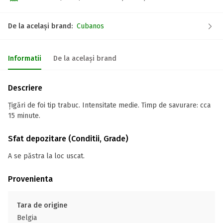
De la același brand:
Cubanos
Informatii
De la același brand
Descriere
Țigări de foi tip trabuc. Intensitate medie. Timp de savurare: cca
15 minute.
Sfat depozitare (Conditii, Grade)
A se păstra la loc uscat.
Provenienta
Tara de origine
Belgia