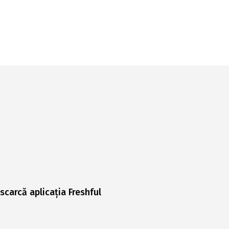
scarcă aplicația Freshful