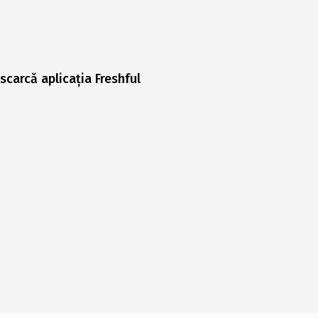
scarcă aplicația Freshful