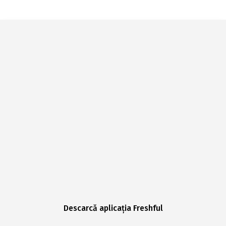
Descarcă aplicația Freshful