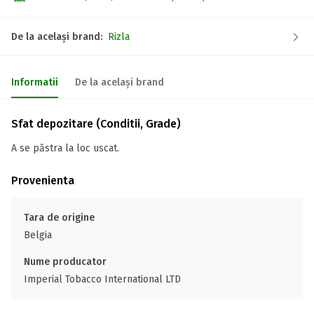
De la același brand:
Rizla
Informatii
De la același brand
Sfat depozitare (Conditii, Grade)
A se păstra la loc uscat.
Provenienta
Tara de origine
Belgia
Nume producator
Imperial Tobacco International LTD