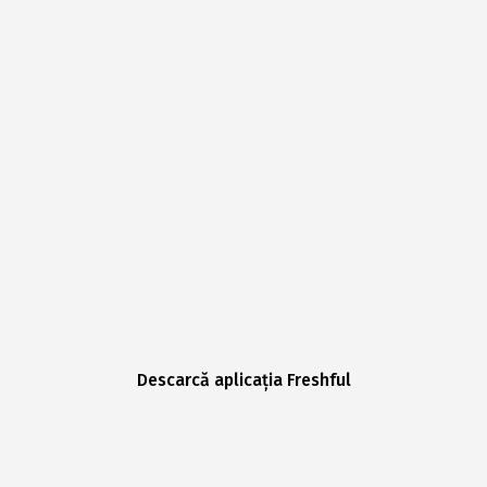
Descarcă aplicația Freshful