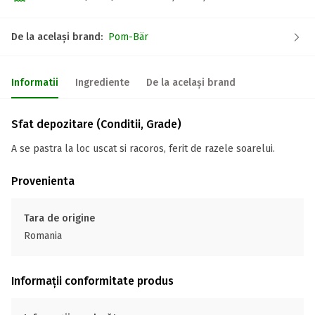
De la același brand:
Pom-Bär
Informatii
Ingrediente
De la același brand
Sfat depozitare (Conditii, Grade)
A se pastra la loc uscat si racoros, ferit de razele soarelui.
Provenienta
Tara de origine
Romania
Informații conformitate produs