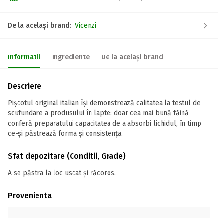
De la același brand:
Vicenzi
Informatii
Ingrediente
De la același brand
Descriere
Pișcotul original italian își demonstrează calitatea la testul de
scufundare a produsului în lapte: doar cea mai bună făină
conferă preparatului capacitatea de a absorbi lichidul, în timp
ce-și păstrează forma și consistența.
Sfat depozitare (Conditii, Grade)
A se păstra la loc uscat și răcoros.
Provenienta