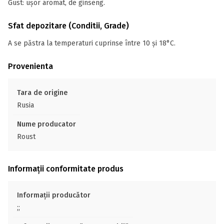
Gust: ușor aromat, de ginseng.
Sfat depozitare (Conditii, Grade)
A se păstra la temperaturi cuprinse între 10 și 18°C.
Provenienta
Tara de origine
Rusia
Nume producator
Roust
Informații conformitate produs
Informații producător
;;