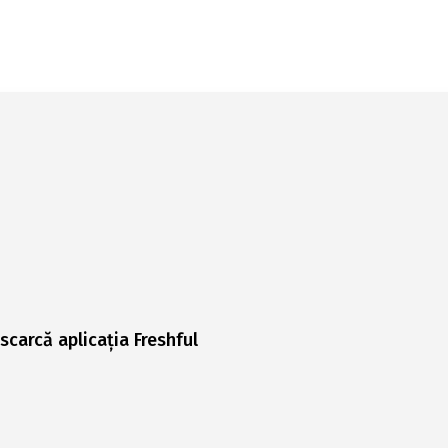
scarcă aplicația Freshful