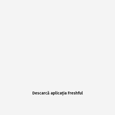
Descarcă aplicația Freshful