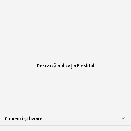
Descarcă aplicația Freshful
Comenzi și livrare